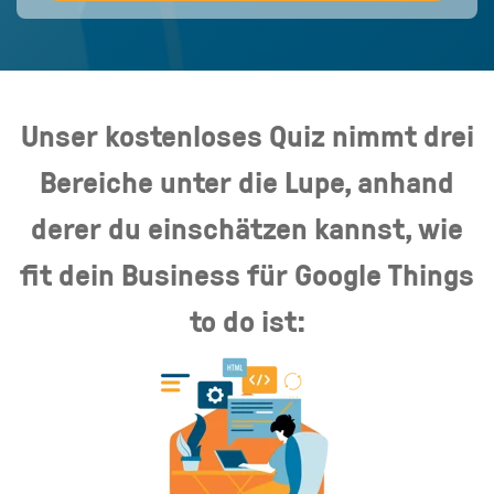
Unser kostenloses Quiz nimmt drei
Bereiche unter die Lupe, anhand
derer du einschätzen kannst, wie
fit dein Business für Google Things
to do ist: