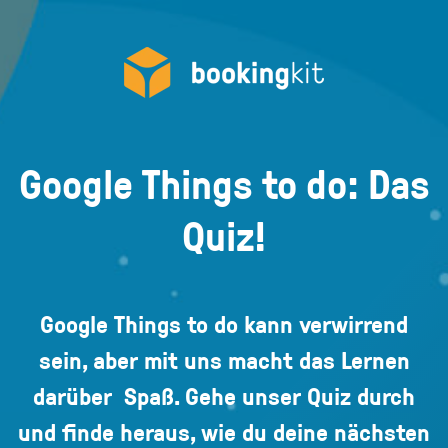
Google Things to do: Das
Quiz!
Google Things to do kann verwirrend
sein, aber mit uns macht das Lernen
darüber Spaß. Gehe unser Quiz durch
und finde heraus, wie du deine nächsten