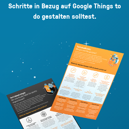
Schritte in Bezug auf Google Things to
do gestalten solltest.