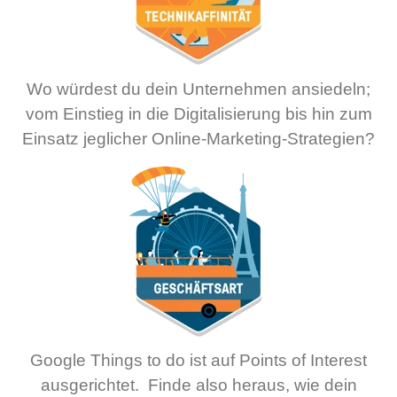
Wo würdest du dein Unternehmen ansiedeln;
vom Einstieg in die Digitalisierung bis hin zum
Einsatz jeglicher Online-Marketing-Strategien?
Google Things to do ist auf Points of Interest
ausgerichtet. Finde also heraus, wie dein