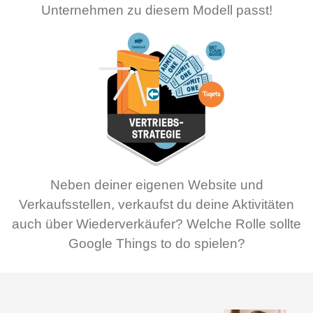
Unternehmen zu diesem Modell passt!
Neben deiner eigenen Website und
Verkaufsstellen, verkaufst du deine Aktivitäten
auch über Wiederverkäufer? Welche Rolle sollte
Google Things to do spielen?