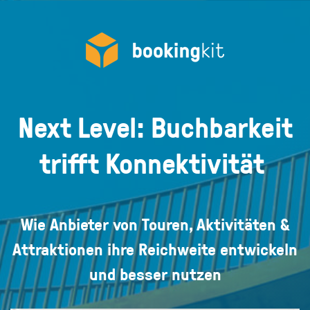
Next Level: Buchbarkeit
trifft Konnektivität
Wie Anbieter von Touren, Aktivitäten &
Attraktionen ihre Reichweite entwickeln
und besser nutzen