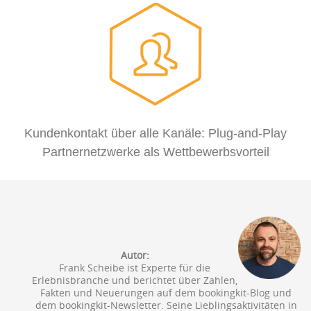
Kundenkontakt über alle Kanäle: Plug-and-Play
Partnernetzwerke als Wettbewerbsvorteil
Autor:
Frank Scheibe ist Experte für die
Erlebnisbranche und berichtet über Zahlen,
Fakten und Neuerungen auf dem bookingkit-Blog und
dem bookingkit-Newsletter. Seine Lieblingsaktivitäten in