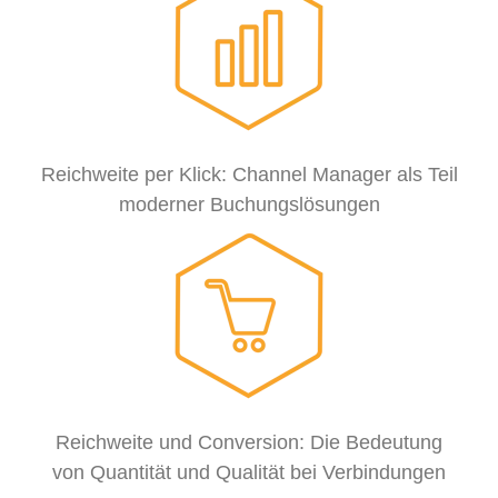
Reichweite per Klick: Channel Manager als Teil
moderner Buchungslösungen
Reichweite und Conversion: Die Bedeutung
von Quantität und Qualität bei Verbindungen