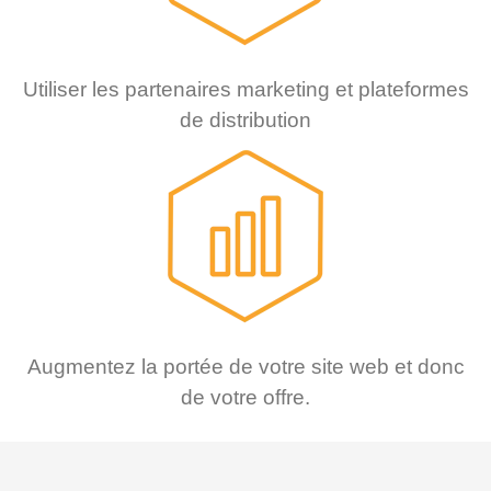
Utiliser les partenaires marketing et plateformes
de distribution
Augmentez la portée de votre site web et donc
de votre offre.