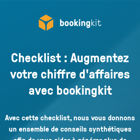
Checklist : Augmentez
votre chiffre d'affaires
avec bookingkit
Avec cette checklist, nous vous donnons
un ensemble de conseils synthétiques
afin de vous aider à générer plus de