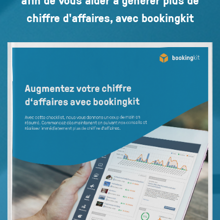
chiffre d'affaires, avec bookingkit