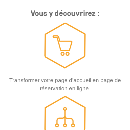
Vous y découvrirez :
Transformer votre page d'accueil en page de
réservation en ligne.